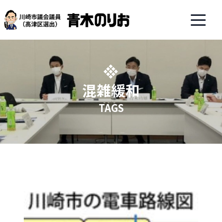
混雑緩和
TAGS