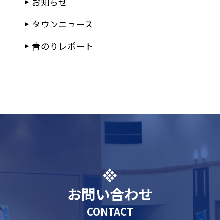
お知らせ
タウンニュース
青のりレポート
お問い合わせ
CONTACT