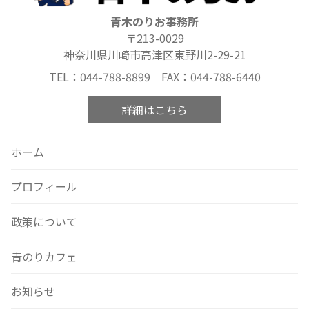
青木のりお事務所
〒213-0029
神奈川県川崎市高津区東野川2-29-21
TEL：044-788-8899 FAX：044-788-6440
詳細はこちら
ホーム
プロフィール
政策について
青のりカフェ
お知らせ