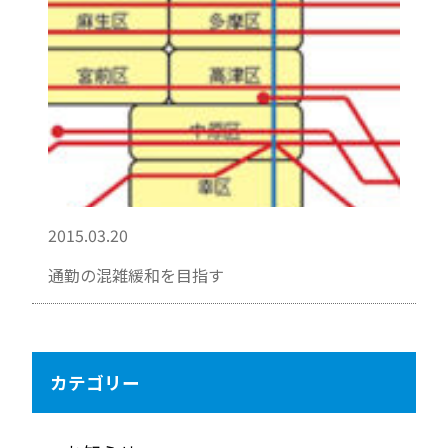
2015.03.20
通勤の混雑緩和を目指す
カテゴリー