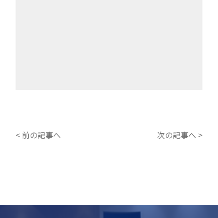
< 前の記事へ
次の記事へ >