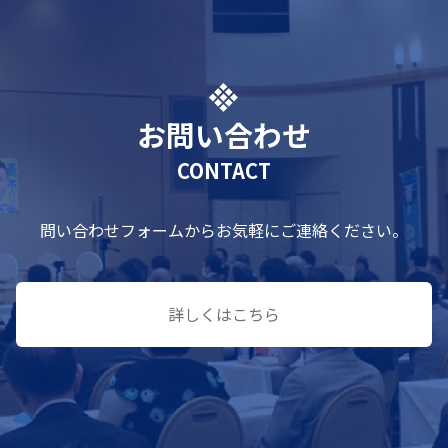
お問い合わせ
CONTACT
問い合わせフォームからお気軽にご連絡ください。
詳しくはこちら