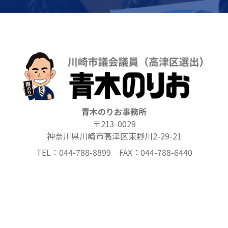
青木のりお事務所
〒213-0029
神奈川県川崎市高津区東野川2-29-21
TEL：044-788-8899 FAX：044-788-6440
詳細はこちら
ホーム