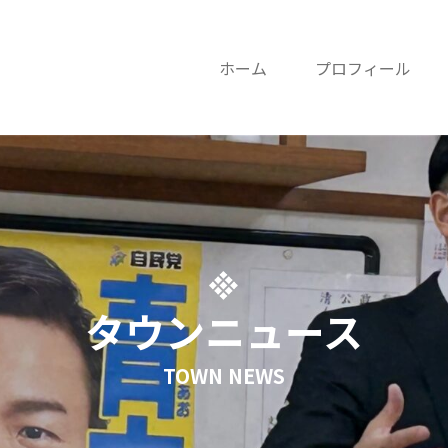
ホーム
プロフィール
タウンニュース
TOWN NEWS