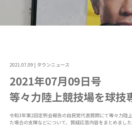
2021.07.09 |
タウンニュース
2021年07月09日号
等々力陸上競技場を球技
令和3年第2回定例会報告の自民党代表質問にて等々力陸
た場合の支障などについて、質疑応答内容をまとめました