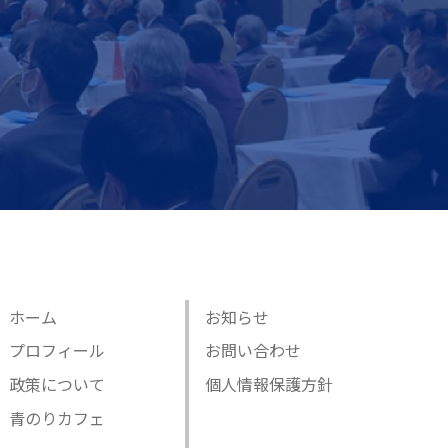
ホーム
お知らせ
プロフィール
お問い合わせ
政策について
個人情報保護方針
青のりカフェ