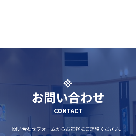
お問い合わせ
CONTACT
問い合わせフォームからお気軽にご連絡ください。