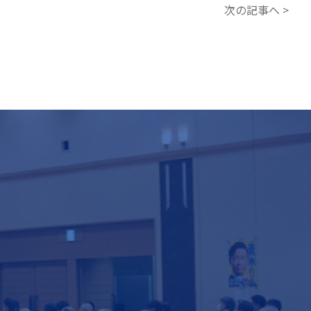
次の記事へ >