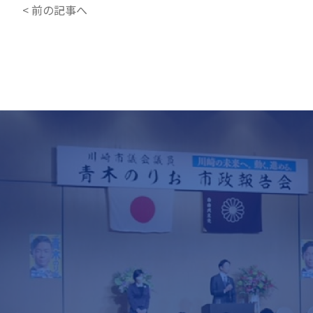
< 前の記事へ