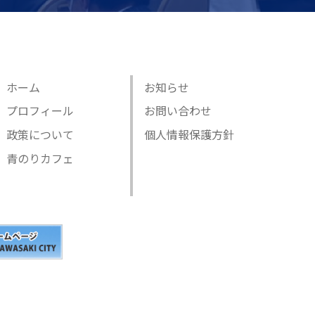
ホーム
お知らせ
プロフィール
お問い合わせ
政策について
個人情報保護方針
青のりカフェ