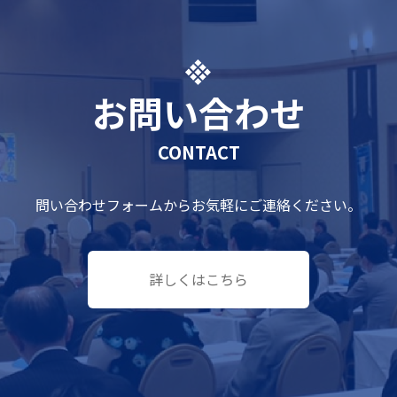
お問い合わせ
CONTACT
問い合わせフォームからお気軽にご連絡ください。
詳しくはこちら