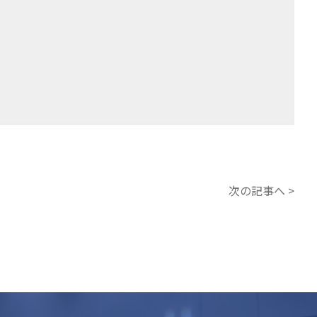
次の記事へ >