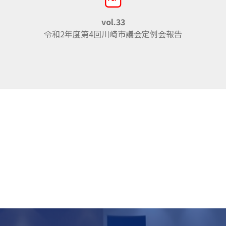
vol.33
令和2年度第4回川崎市議会定例会報告