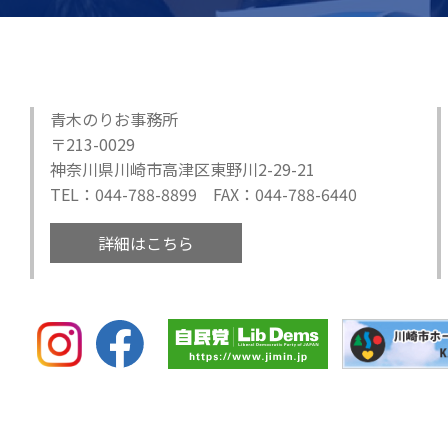
青木のりお事務所
〒213-0029
神奈川県川崎市高津区東野川2-29-21
TEL：044-788-8899 FAX：044-788-6440
詳細はこちら