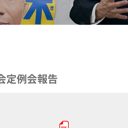
会定例会報告