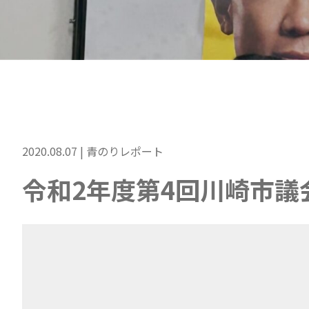
2020.08.07 |
青のりレポート
令和2年度第4回川崎市議