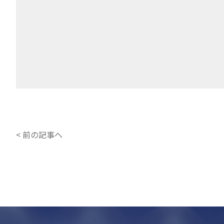
< 前の記事へ