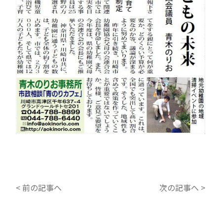
< 前の記事へ
次の記事へ >