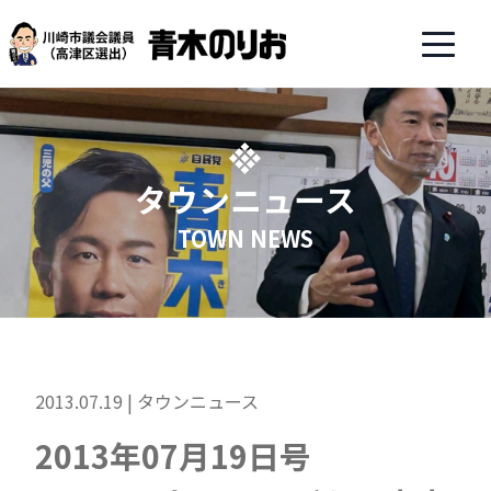
タウンニュース
TOWN NEWS
2013.07.19 |
タウンニュース
2013年07月19日号