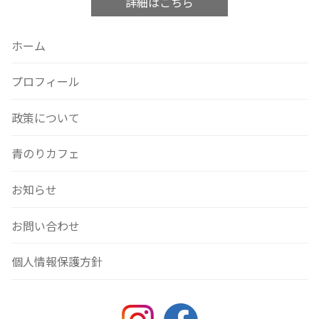
詳細はこちら
ホーム
プロフィール
政策について
青のりカフェ
お知らせ
お問い合わせ
個人情報保護方針