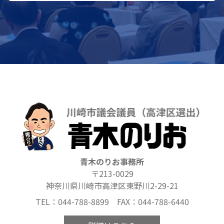
青木のりお事務所
〒213-0029
神奈川県川崎市高津区東野川2-29-21
TEL：044-788-8899 FAX：044-788-6440