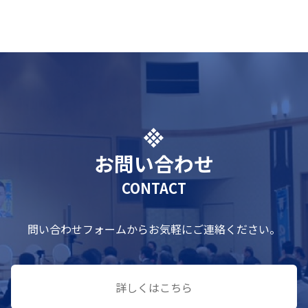
お問い合わせ
CONTACT
問い合わせフォームからお気軽にご連絡ください。
詳しくはこちら